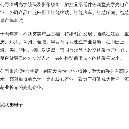
公司深耕光学镜头及影像模组、触控显示器件等新型光学光电产
业，公司产品广泛应用于智能终端、智能汽车、智慧家庭、智慧
城市等领域。
十余年来，不断夯实产业基础，持续创新发展，陆续在江西、重
庆、郑州、常州、合肥、墨西哥等地建立产业基地。在中国上
海、美国湾区、德国汉诺威、韩国首尔等地设立研发运营中心，
整合凝聚海内外研发人才，共同推动前沿技术的研发与应用。
公司秉承“联合共赢、创新发展”的企业精神，做大做强具有高技
术、高附加值的光学、光电核心产业，致力于打造成为世界一流
基业长青的光电企业。
发展历程
全球产业布局
技术创新
人才发展