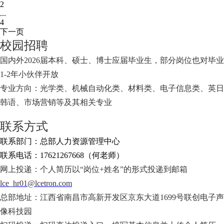
2
...
4
下一页
校园招聘
国内外2026届本科、硕士、博士应届毕业生，部分岗位也对毕业
1-2年小伙伴开放
专业方向：光学类、机械自动化类、材料类、电子信息类、英日
韩语、市场营销等及其相关专业
联系方式
联系部门：总部人力资源管理中心
联系电话：17621267668（何老师）
网上投递：个人简历以“岗位+姓名”的形式投递到邮箱
lce_hr01@lcetron.com
总部地址：江西省南昌市高新开发区京东大道1699号联创电子声
像科技园