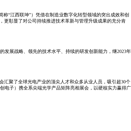
简称“江西联坤”）凭借在制造业数字化转型领域的突出成效和创
可，更彰显了对公司持续推进技术革新与管理升级成果的充分肯
的发展战略、领先的技术水平、持续的研发创新能力，继2023年
博会汇聚了全球光电产业的顶尖人才和众多从业人员，吸引超30个
联创电子）携全系尖端光学产品矩阵亮相展会，以硬核实力赢得广