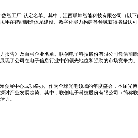
“数智工厂”认定名单。其中，江西联坤智能科技有限公司（以下
西联坤在智能制造体系建设、数字化能力构建等领域获得省级认
争力报告》及百强企业名单。联创电子科技股份有限公司凭借前瞻
，展现了公司在电子信息行业中的领先地位和强劲的市场竞争力。
深圳国际会展中心成功举办。作为全球光电领域的年度盛会，本届光
果、探讨产业发展趋势。其中，联创电子科技股份有限公司（简称
活力。