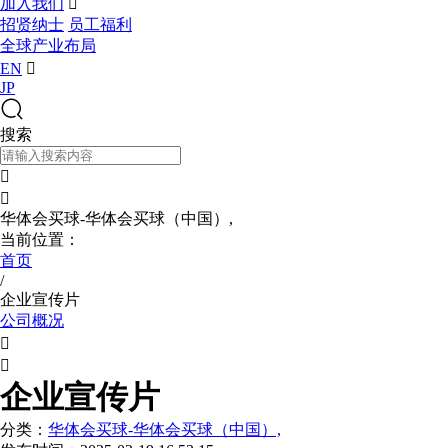
加入我们

招贤纳士
员工福利
全球产业布局
EN

JP
搜索


华体会买球-华体会买球（中国）,
当前位置：
首页
/
企业宣传片
公司概况


企业宣传片
分类：
华体会买球-华体会买球（中国）,