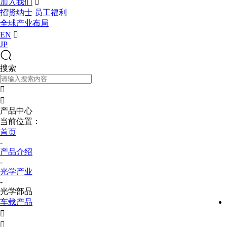
加入我们

招贤纳士
员工福利
全球产业布局
EN

JP
搜索


产品中心
当前位置：
首页
-
产品介绍
-
光学产业
-
光学部品
车载产品

