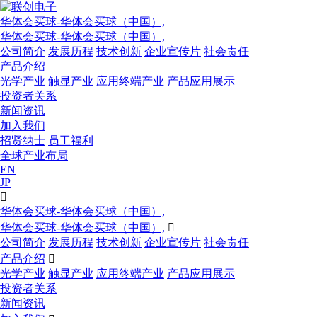
华体会买球-华体会买球（中国）,
华体会买球-华体会买球（中国）,
公司简介
发展历程
技术创新
企业宣传片
社会责任
产品介绍
光学产业
触显产业
应用终端产业
产品应用展示
投资者关系
新闻资讯
加入我们
招贤纳士
员工福利
全球产业布局
EN
JP

华体会买球-华体会买球（中国）,
华体会买球-华体会买球（中国）,

公司简介
发展历程
技术创新
企业宣传片
社会责任
产品介绍

光学产业
触显产业
应用终端产业
产品应用展示
投资者关系
新闻资讯