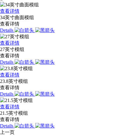
查看详情
34英寸曲面模组
查看详情
Details
查看详情
27英寸模组
查看详情
Details
查看详情
23.8英寸模组
查看详情
Details
查看详情
21.5英寸模组
查看详情
Details
上一页