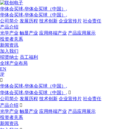
华体会买球-华体会买球（中国）,
华体会买球-华体会买球（中国）,
公司简介
发展历程
技术创新
企业宣传片
社会责任
产品介绍
光学产业
触显产业
应用终端产业
产品应用展示
投资者关系
新闻资讯
加入我们
招贤纳士
员工福利
全球产业布局
EN
JP

华体会买球-华体会买球（中国）,
华体会买球-华体会买球（中国）,

公司简介
发展历程
技术创新
企业宣传片
社会责任
产品介绍

光学产业
触显产业
应用终端产业
产品应用展示
投资者关系
新闻资讯